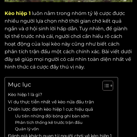
Kèo hiệp 1
luôn nằm trong nhóm tỷ lệ cược được
nhiều người lựa chọn nhờ thời gian chờ kết quả
ngắn và ơ hội sinh lời hấp dẫn. Tuy nhiên, để giành
lợi thế trước nhà cái, người chơi cần hiểu rõ cách
hoạt động của loại kèo này cũng như biết cách
phân tích trận đấu một cách chính xác. Bài viết dưới
đây sẽ giúp mọi người có cái nhìn toàn diện nhất về
hình thức cá cược đầy thú vị này.
Mục lục
Kèo hiệp 1 là gì?
Ví dụ thực tiễn nhất về kèo nửa đầu trận
Chiến lược đánh kèo hiệp 1 cực hiệu quả
Ưu tiên những đội bóng ghi bàn sớm
Phân tích thống kê trước trận đấu
Quản lý vốn
Đánh giá khách quan từ người chơi về kèo hiệp 1