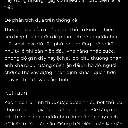
này trong những ngày có nhiều trận đấu diễn ra liên
tiếp.
Dễ phân tích dựa trên thống kê
Theo chia sẻ của nhiều cược thủ có kinh nghiệm,
kèo hiệp 1 tương đối dễ phân tích nếu người chơi
biết khai thác dữ liệu phù hợp. những thống kê
như tỷ lệ ghi bàn hiệp đầu, khả năng nhập cuộc,
phong độ gần đây hay lịch sử đối đầu thường phản
ánh khá rõ xu hướng của trận đấu. Nhờ đó, người
chơi có thể xây dựng nhận định khách quan hơn
thay vì chỉ dựa vào cảm tính.
Kết luận
Kèo hiệp 1 là hình thức cược được nhiều bet thủ lựa
chọn nhờ thời gian chờ kết quả ngắn. Để tăng cơ
hội chiến thắng, người chơi cần phân tích kỹ cách
dữ kiện trước trận cầu. Đồng thời, việc quản lý ngân