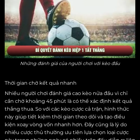
Những đánh giá của người chơi với kèo đấu
Thời gian chờ kết quả nhanh
Nhiều người chơi đánh giá cao kèo nửa đầu vì chỉ
cần chờ khoảng 45 phút là có thể xác định kết quả
thắng thua. So với các kèo cược cả trận, hình thức
này giúp tiết kiệm thời gian theo dõi và tạo điều
kiện xoay vòng vốn nhanh hơn. Đây cũng là lý do
nhiều cược thủ thường ưu tiên lựa chọn loại cược