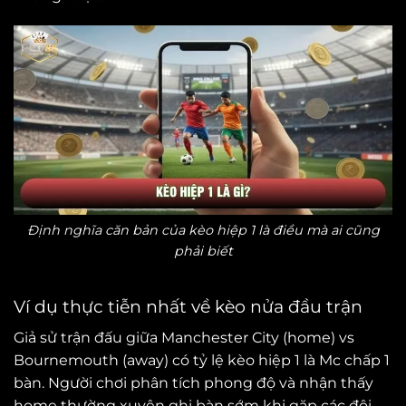
Định nghĩa căn bản của kèo hiệp 1 là điều mà ai cũng
phải biết
Ví dụ thực tiễn nhất về kèo nửa đầu trận
Giả sử trận đấu giữa Manchester City (home) vs
Bournemouth (away) có tỷ lệ kèo hiệp 1 là Mc chấp 1
bàn. Người chơi phân tích phong độ và nhận thấy
home thường xuyên ghi bàn sớm khi gặp các đội