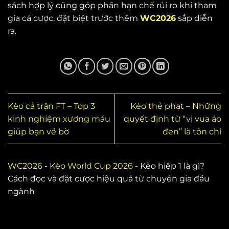
sách hợp lý cũng góp phần hạn chế rủi ro khi tham
gia cá cược, đặt biệt trước thềm
WC2026
sắp diễn
ra.
Kèo cả trận FT – Top 3
Kèo thẻ phạt – Những
kinh nghiệm xương máu
quyết định từ “vị vua áo
giúp bạn về bờ
đen” là tôn chỉ
WC2026
-
Kèo World Cup 2026
-
Kèo hiệp 1 là gì?
Cách đọc và đặt cược hiệu quả từ chuyên gia đầu
ngành