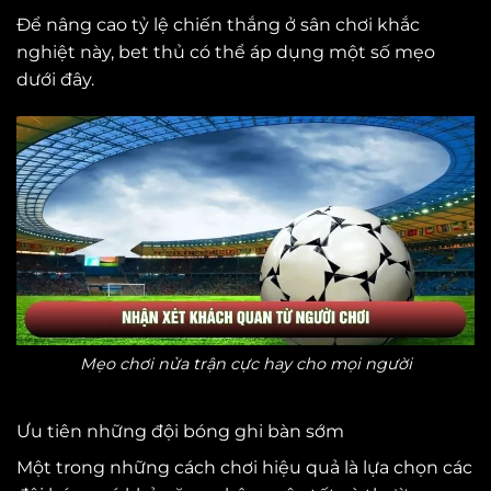
Để nâng cao tỷ lệ chiến thắng ở sân chơi khắc
nghiệt này, bet thủ có thể áp dụng một số mẹo
dưới đây.
Mẹo chơi nửa trận cực hay cho mọi người
Ưu tiên những đội bóng ghi bàn sớm
Một trong những cách chơi hiệu quả là lựa chọn các