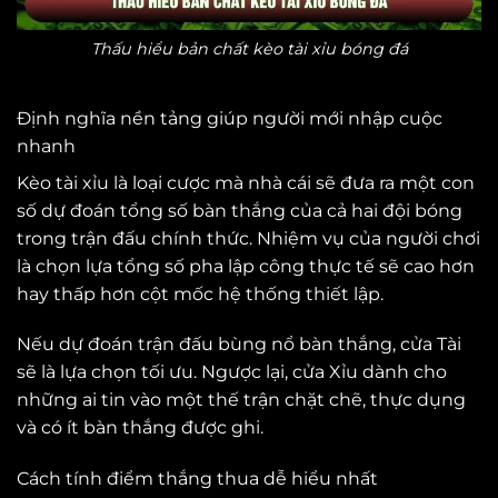
Thấu hiểu bản chất kèo tài xỉu bóng đá
Định nghĩa nền tảng giúp người mới nhập cuộc
nhanh
Kèo tài xỉu là loại cược mà nhà cái sẽ đưa ra một con
số dự đoán tổng số bàn thắng của cả hai đội bóng
trong trận đấu chính thức. Nhiệm vụ của người chơi
là chọn lựa tổng số pha lập công thực tế sẽ cao hơn
hay thấp hơn cột mốc hệ thống thiết lập.
Nếu dự đoán trận đấu bùng nổ bàn thắng, cửa Tài
sẽ là lựa chọn tối ưu. Ngược lại, cửa Xỉu dành cho
những ai tin vào một thế trận chặt chẽ, thực dụng
và có ít bàn thắng được ghi.
Cách tính điểm thắng thua dễ hiểu nhất