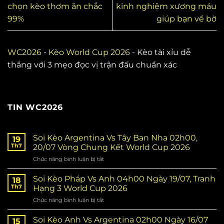
chọn kèo thơm ăn chắc
kinh nghiệm xương máu
99%
giúp bạn về bờ
WC2026
-
Kèo World Cup 2026
-
Kèo tài xỉu dễ
thắng với 3 mẹo đọc vị trận đấu chuẩn xác
TIN WC2026
Soi Kèo Argentina Vs Tây Ban Nha 02h00,
19
Th7
20/07 Vòng Chung Kết World Cup 2026
Chức năng bình luận bị tắt
ở
Soi
Kèo
Soi Kèo Pháp Vs Anh 04h00 Ngày 19/07, Tranh
18
Argentina
Th7
Hạng 3 World Cup 2026
Vs
Chức năng bình luận bị tắt
ở
Tây
Soi
Ban
Kèo
Soi Kèo Anh Vs Argentina 02h00 Ngày 16/07
Nha
15