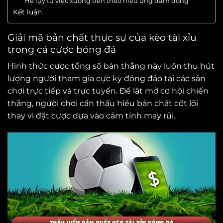
Hệ lụy từ việc xuống tiền theo hiệu ứng đám đông
Kết luận
Giải mã bản chất thực sự của kèo tài xỉu
trong cá cược bóng đá
Hình thức cược tổng số bàn thắng này luôn thu hút
lượng người tham gia cực kỳ đông đảo tại các sân
chơi trực tiếp và trực tuyến. Để lật mở cơ hội chiến
thắng, người chơi cần thấu hiểu bản chất cốt lõi
thay vì đặt cược dựa vào cảm tính may rủi.