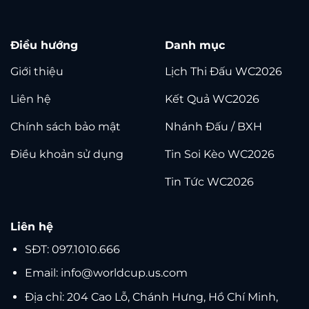
Điều hướng
Danh mục
Giới thiệu
Lịch Thi Đấu WC2026
Liên hệ
Kết Quả WC2026
Chính sách bảo mật
Nhánh Đấu / BXH
Điều khoản sử dụng
Tin Soi Kèo WC2026
Tin Tức WC2026
Liên hệ
SĐT: 097.1010.666
Email:
info@worldcup.us.com
Địa chỉ: 204 Cao Lỗ, Chánh Hưng, Hồ Chí Minh,