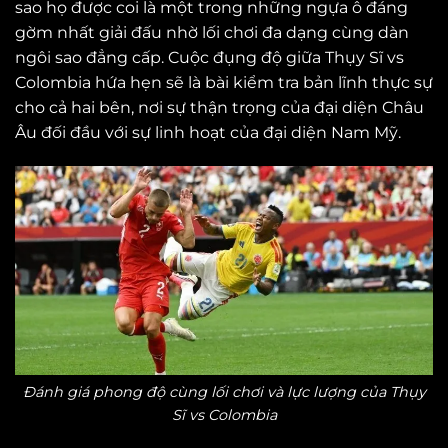
sao họ được coi là một trong những ngựa ô đáng
gờm nhất giải đấu nhờ lối chơi đa dạng cùng dàn
ngôi sao đẳng cấp. Cuộc đụng độ giữa Thụy Sĩ vs
Colombia hứa hẹn sẽ là bài kiểm tra bản lĩnh thực sự
cho cả hai bên, nơi sự thận trọng của đại diện Châu
Âu đối đầu với sự linh hoạt của đại diện Nam Mỹ.
Đánh giá phong độ cùng lối chơi và lực lượng của Thụy
Sĩ vs Colombia