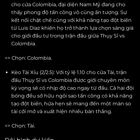
cho cửa Colombia, đại diện Nam Mỹ đang cho
thấy phong độ tấn công vô cùng ấn tượng. Sự
kết nối chặt chẽ cùng với khả năng tạo đột biến
từ Luis Diaz khiến họ trở thành lựa chọn sáng giá
cho giới đầu tư trong trận đấu giữa Thụy Sĩ vs
Colombia.
=> Chọn: Colombia.
Kèo Tài Xỉu (2/2.5): Với tỷ lệ 1.10 cho cửa Tài, trận
đấu Thụy Sĩ vs Colombia được giới chuyên môn
kỳ vọng sẽ có nhịp độ cao ngay từ đầu. Cả hai đội
bóng đều sở hữu ngôi sao tấn công có khả năng
tạo đột biến, hứa hẹn sẽ mang đến một màn so
tài cởi mở và xuất hiện nhiều bàn thắng.
=> Chọn: Tài.
Đội hình dự kiến