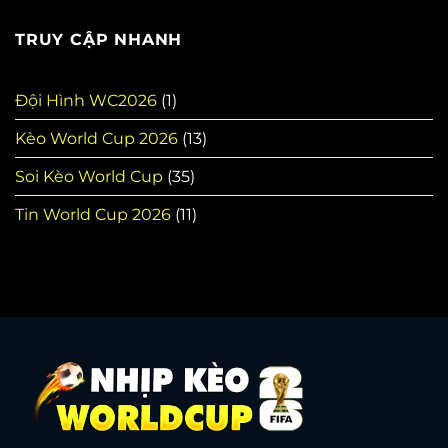
Soi
Ban
Kết
Kèo
Nha
World
Na
TRUY CẬP NHANH
02h00
Cup
Uy
Ngày
2026
vs
15/07
Anh
Vòng
Đội Hình WC2026
(1)
04h00
Bán
NGày
Kết
Kèo World Cup 2026
(13)
12/07
World
Vòng
Cup
Tứ
Soi Kèo World Cup
(35)
2026
Kết
World
Tin World Cup 2026
(11)
Cup
2026