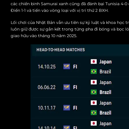
các chiến binh Samurai xanh cũng đã đánh bại Tunisia 4-0
Điển 1-1 và tiến vào vòng loại với vị trí thứ 2 BXH.
Lối chơi của Nhật Bản vẫn ưu tiên sự kỷ luật và khoa học tr
luôn giữ được sự gắn kết trong từng pha đi bóng và bọc lót
giao hữu vào tháng 10 năm 2025.