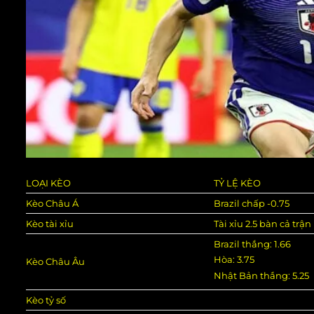
LOẠI KÈO
TỶ LỆ KÈO
Kèo Châu Á
Brazil chấp -0.75
Kèo tài xỉu
Tài xỉu 2.5 bàn cả trận
Brazil thắng: 1.66
Hòa: 3.75
Kèo Châu Âu
Nhật Bản thắng: 5.25
Kèo tỷ số