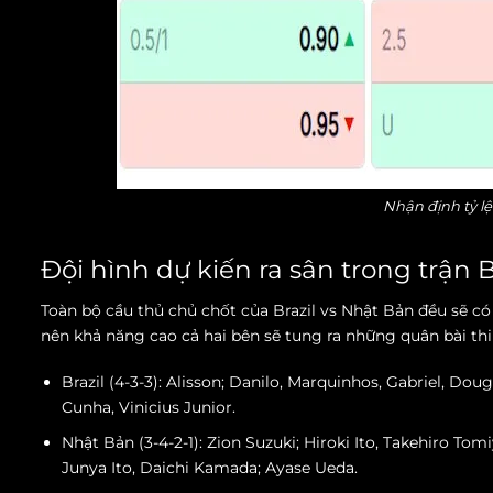
Nhận định tỷ lệ
Đội hình dự kiến ra sân trong trận 
Toàn bộ cầu thủ chủ chốt của Brazil vs Nhật Bản đều sẽ có 
nên khả năng cao cả hai bên sẽ tung ra những quân bài thi 
Brazil (4-3-3): Alisson; Danilo, Marquinhos, Gabriel, D
Cunha, Vinicius Junior.
Nhật Bản (3-4-2-1): Zion Suzuki; Hiroki Ito, Takehiro To
Junya Ito, Daichi Kamada; Ayase Ueda.