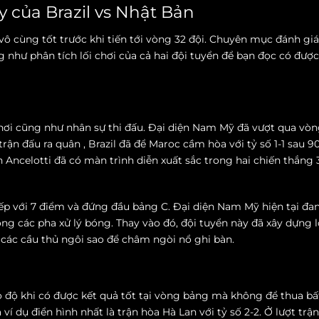
 của Brazil vs Nhật Bản
 vô cùng tốt trước khi tiến tới vòng 32 đội. Chuyên mục đánh gi
như phân tích lối chơi của cả hai đội tuyển để bạn đọc có được
i chơi cũng như nhân sự thi đấu. Đại diện Nam Mỹ đã vượt qua vò
ận đấu ra quân , Brazil đã để Maroc cầm hòa với tỷ số 1-1 sau 9
n Ancelotti đã có màn trình diễn xuất sắc trong hai chiến thắng 
tiếp với 7 điểm và đứng đầu bảng C. Đại diện Nam Mỹ hiện tại đa
g các pha xử lý bóng. Thay vào đó, đội tuyển này đã xây dựng l
các cầu thủ ngôi sao để châm ngòi nổ ghi bàn.
o độ khi có được kết quả tốt tại vòng bảng mà không để thua bấ
 dụ điển hình nhất là trận hòa Hà Lan với tỷ số 2-2. Ở lượt trận