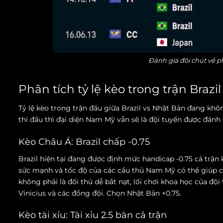
Đánh giá đôi chút về p
Phân tích tỷ lệ kèo trong trận Brazi
Tỷ lệ kèo trong trận đấu giữa Brazil vs Nhật Bản đang kh
thi đấu thì đại diện Nam Mỹ vẫn sẽ là đội tuyển được đánh 
Kèo Châu Á: Brazil chấp -0.75
Brazil hiện tại đang được định mức handicap -0.75 cả trận 
sức mạnh và tốc độ của các cầu thủ Nam Mỹ có thể giúp ch
không phải là đối thủ dễ bắt nạt, lối chơi khoa học của độ
Vinicius và các đồng đội. Chọn Nhật Bản +0.75.
Kèo tài xỉu: Tài xỉu 2.5 bàn cả trận