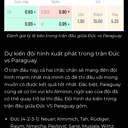
Đánh giá tỷ lệ kèo trong trận đấu giữa Đức vs Paraguay
Dự kiến đội hình xuất phát trong trận Đức
vs Paraguay
Ở trận đấu này, cả hai chắc chắn sẽ mang đến đội
hình mạnh nhất mà mình có để thi đấu với mong
muốn có được kết quả tốt nhất. Đặc biệt, Paraguay
cũng sẽ có tin vui khi Almiron, ngôi sao của đội đã
có thể quay trở lại thi đấu. Đội hình dự kiến trong
trận đấu giữa Đức VS Paraguay gồm.
Đức (4-2-3-1): Neuer; Kimmich, Tah, Rüdiger,
Raum; Nmecha, Pavlović; Sané, Musiala, Wirtz;