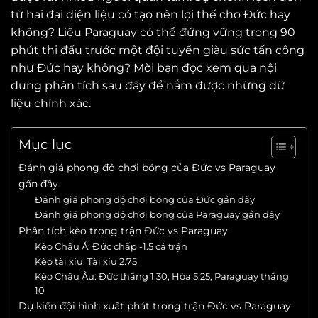
từ hai đại diện liệu có tạo nên lợi thế cho Đức hay
không? Liệu Paraguay có thể đứng vững trong 90
phút thi đấu trước một đội tuyển giàu sức tấn công
như Đức hay không? Mời bạn đọc xem qua nội
dung phân tích sau đây để nắm được những dữ
liệu chính xác.
Mục lục
Đánh giá phong độ chơi bóng của Đức vs Paraguay
gần đây
Đánh giá phong độ chơi bóng của Đức gần đây
Đánh giá phong độ chơi bóng của Paraguay gần đây
Phân tích kèo trong trận Đức vs Paraguay
Kèo Châu Á: Đức chấp -1.5 cả trận
Kèo tài xỉu: Tài xỉu 2.75
Kèo Châu Âu: Đức thắng 1.30, Hòa 5.25, Paraguay thắng
10
Dự kiến đội hình xuất phát trong trận Đức vs Paraguay