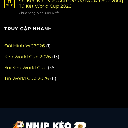
Soi Kèo Na Uy vs Anh 04h00 NGày 12/07 Vòng
11
World
Pháp
16/07
Th7
Tứ Kết World Cup 2026
Cup
Vs
Vòng
2026
Chức năng bình luận bị tắt
ở
Tây
Bán
Soi
Ban
Kết
Kèo
Nha
World
Na
TRUY CẬP NHANH
02h00
Cup
Uy
Ngày
2026
vs
15/07
Anh
Vòng
Đội Hình WC2026
(1)
04h00
Bán
NGày
Kết
Kèo World Cup 2026
(13)
12/07
World
Vòng
Cup
Tứ
Soi Kèo World Cup
(35)
2026
Kết
World
Tin World Cup 2026
(11)
Cup
2026