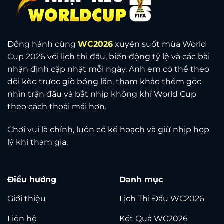
Đồng hành cùng
WC2026
xuyên suốt mùa World
Cup 2026 với lịch thi đấu, biến động tỷ lệ và các bài
nhận định cập nhật mỗi ngày. Anh em có thể theo
dõi kèo trước giờ bóng lăn, tham khảo thêm góc
nhìn trận đấu và bắt nhịp không khí World Cup
theo cách thoải mái hơn.
Chơi vui là chính, luôn có kế hoạch và giữ nhịp hợp
lý khi tham gia.
Điều hướng
Danh mục
Giới thiệu
Lịch Thi Đấu WC2026
Liên hệ
Kết Quả WC2026